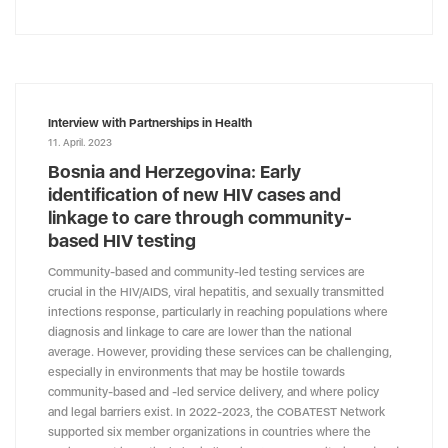
Interview with Partnerships in Health
11. April. 2023
Bosnia and Herzegovina: Early
identification of new HIV cases and
linkage to care through community-
based HIV testing
Community-based and community-led testing services are
crucial in the HIV/AIDS, viral hepatitis, and sexually transmitted
infections response, particularly in reaching populations where
diagnosis and linkage to care are lower than the national
average. However, providing these services can be challenging,
especially in environments that may be hostile towards
community-based and -led service delivery, and where policy
and legal barriers exist. In 2022-2023, the COBATEST Network
supported six member organizations in countries where the