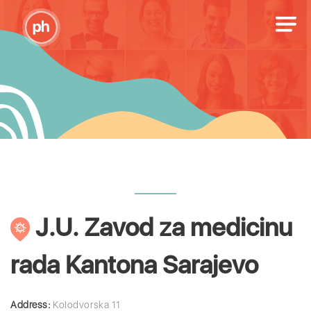
J.U. Zavod za medicinu
rada Kantona Sarajevo
Address:
Kolodvorska 11