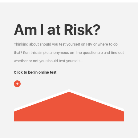
Am I at Risk?
Thinking about should you test yourself on HIV or where to do
that? Run this simple anonymous on-line questionare and find out
whether or not you should test yourself…
Click to begin online test