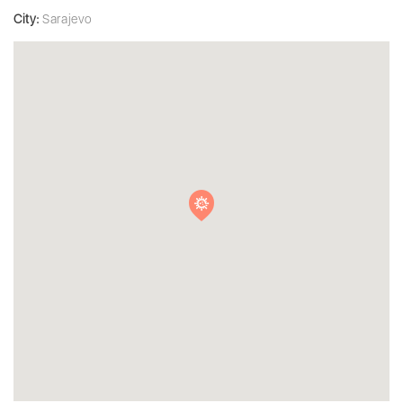
City:
Sarajevo