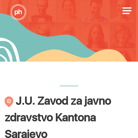
J.U. Zavod za javno
zdravstvo Kantona
Sarajevo