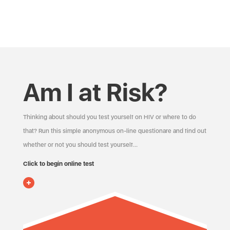
Am I at Risk?
Thinking about should you test yourself on HIV or where to do
that? Run this simple anonymous on-line questionare and find out
whether or not you should test yourself…
Click to begin online test