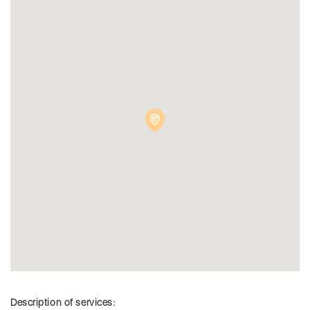
Description of services: