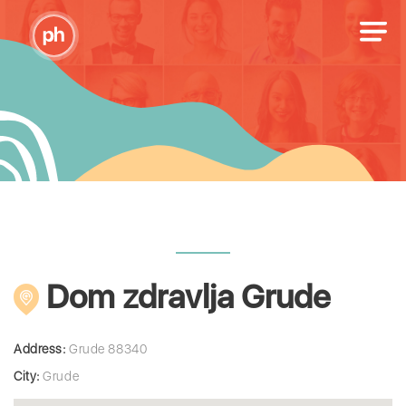
Dom zdravlja Grude
Address:
Grude 88340
City:
Grude