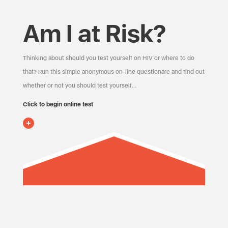
Am I at Risk?
Thinking about should you test yourself on HIV or where to do
that? Run this simple anonymous on-line questionare and find out
whether or not you should test yourself…
Click to begin online test