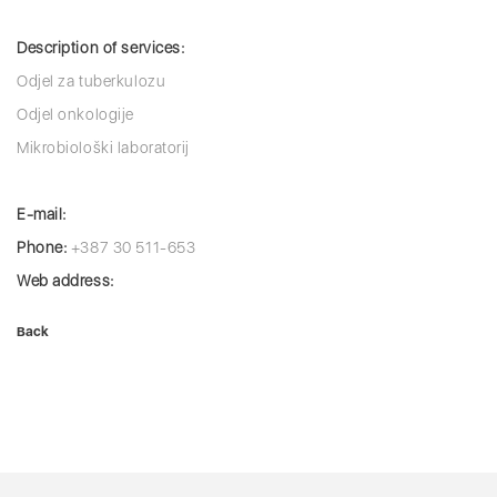
Description of services:
Odjel za tuberkulozu
Odjel onkologije
Mikrobiološki laboratorij
E-mail:
Phone:
+387 30 511-653
Web address:
Back