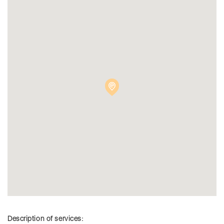
Description of services: