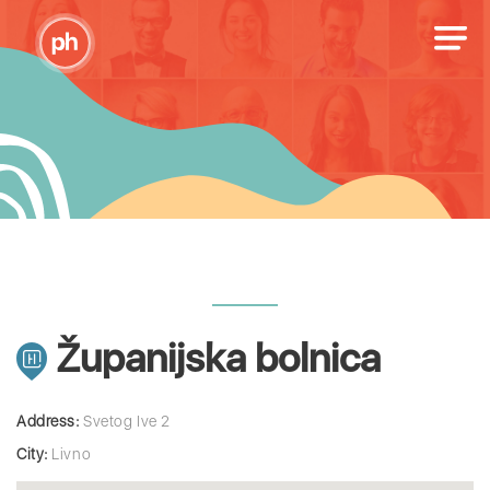
Županijska bolnica
Address:
Svetog Ive 2
City:
Livno