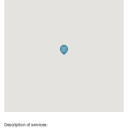
Description of services: