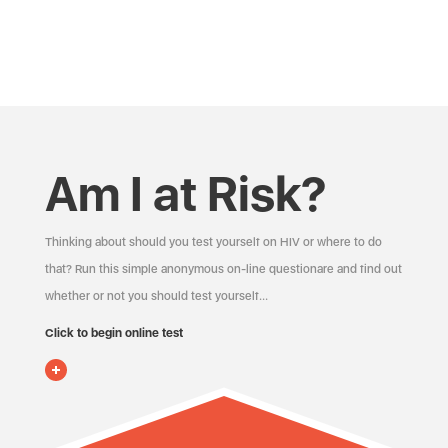
Am I at Risk?
Thinking about should you test yourself on HIV or where to do
that? Run this simple anonymous on-line questionare and find out
whether or not you should test yourself…
Click to begin online test