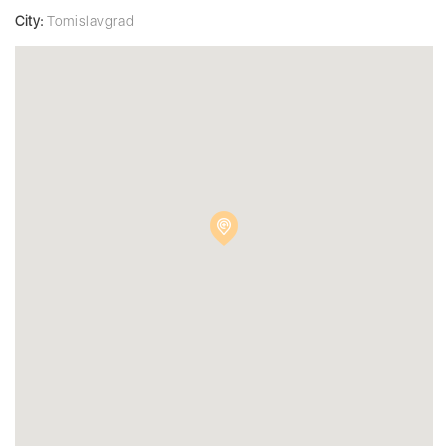
City:
Tomislavgrad