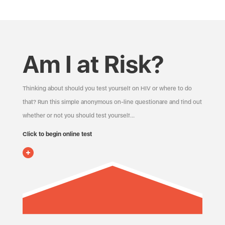
Am I at Risk?
Thinking about should you test yourself on HIV or where to do
that? Run this simple anonymous on-line questionare and find out
whether or not you should test yourself…
Click to begin online test