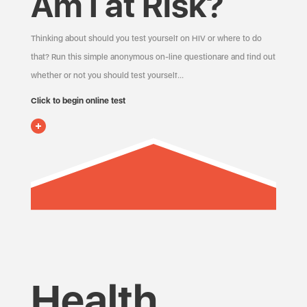
Am I at Risk?
Thinking about should you test yourself on HIV or where to do
that? Run this simple anonymous on-line questionare and find out
whether or not you should test yourself…
Click to begin online test
Health