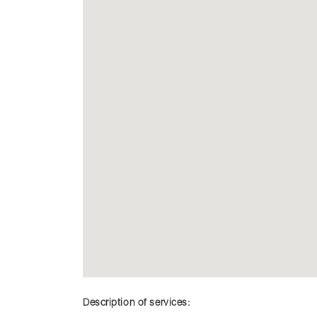
Description of services: