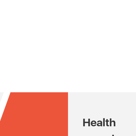
Health