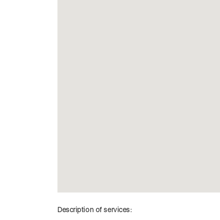
Description of services: