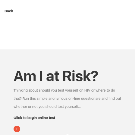
Back
Am I at Risk?
Thinking about should you test yourself on HIV or where to do
that? Run this simple anonymous on-line questionare and find out
whether or not you should test yourself…
Click to begin online test