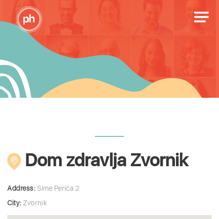
Dom zdravlja Zvornik
Address:
Sime Perića 2
City:
Zvornik