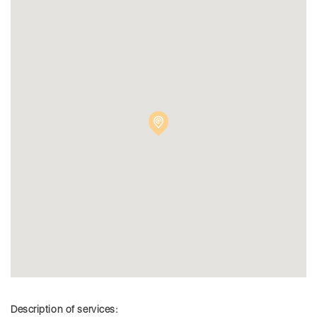
Description of services: