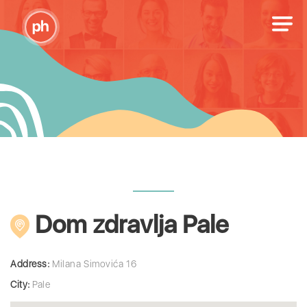
Dom zdravlja Pale
Address:
Milana Simovića 16
City:
Pale