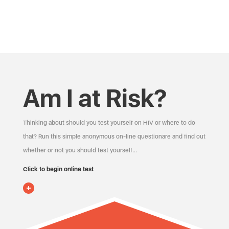
Am I at Risk?
Thinking about should you test yourself on HIV or where to do
that? Run this simple anonymous on-line questionare and find out
whether or not you should test yourself…
Click to begin online test