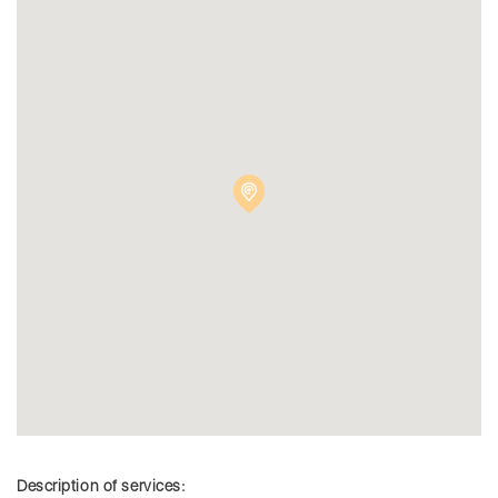
Description of services: