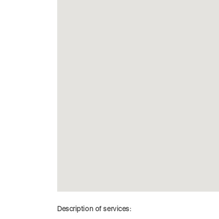
Description of services: