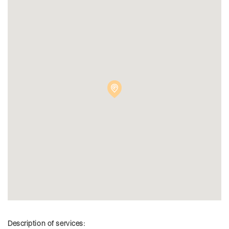
Description of services: