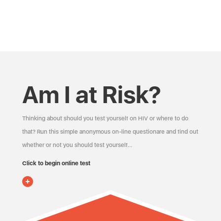
Am I at Risk?
Thinking about should you test yourself on HIV or where to do
that? Run this simple anonymous on-line questionare and find out
whether or not you should test yourself…
Click to begin online test