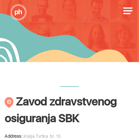
Zavod zdravstvenog
osiguranja SBK
Address:
Kralja Tvrtka br. 13