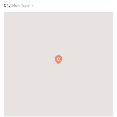
City:
Novi Travnik