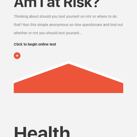
Am I at Risk?
Thinking about should you test yourself on HIV or where to do
that? Run this simple anonymous on-line questionare and find out
whether or not you should test yourself…
Click to begin online test
Health