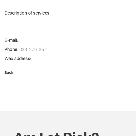
Description of services:
E-mail:
Phone:
033-279-352
Web address:
Back