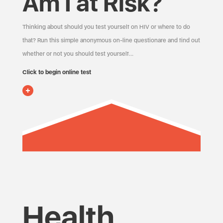
Am I at Risk?
Thinking about should you test yourself on HIV or where to do
that? Run this simple anonymous on-line questionare and find out
whether or not you should test yourself…
Click to begin online test
Health