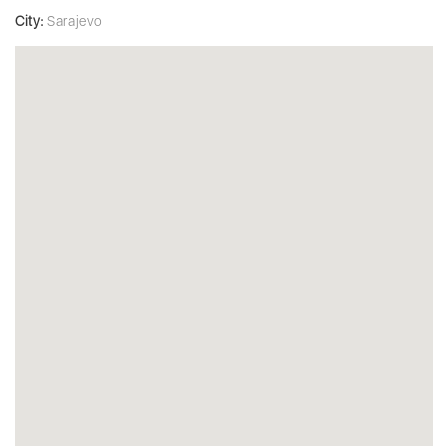
City:
Sarajevo