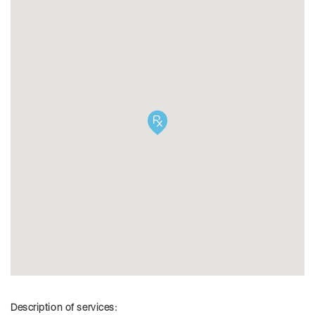
Description of services: