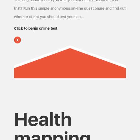
Thinking about should you test yourself on HIV or where to do
that? Run this simple anonymous on-line questionare and find out
whether or not you should test yourself…
Click to begin online test
Health
mapping