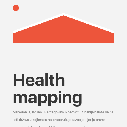
Health
mapping
Makedonija, Bosna i Hercegovina, Kosovo* i Albanija nalaze se na
listi država u kojima se ne preporučuje razboljeti jer je prema