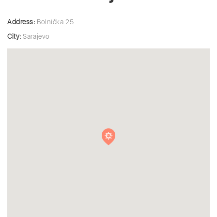
Address:
Bolnička 25
City:
Sarajevo