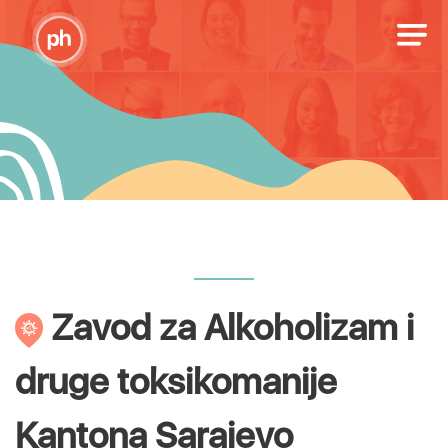
Zavod za Alkoholizam i
druge toksikomanije
Kantona Sarajevo