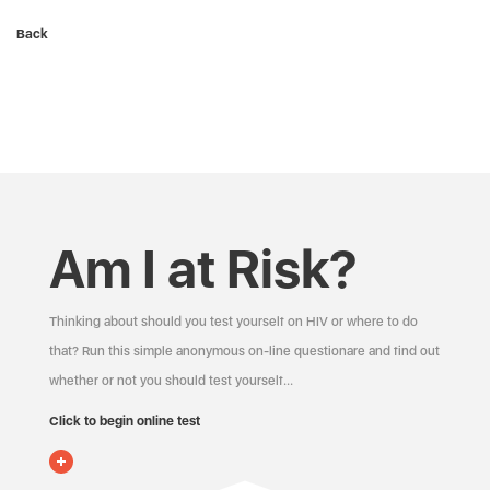
Back
Am I at Risk?
Thinking about should you test yourself on HIV or where to do
that? Run this simple anonymous on-line questionare and find out
whether or not you should test yourself…
Click to begin online test